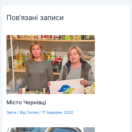
Пов'язані записи
Місто Чернівці
Звіти
/ Від
Галіна
/
17 Березня, 2022