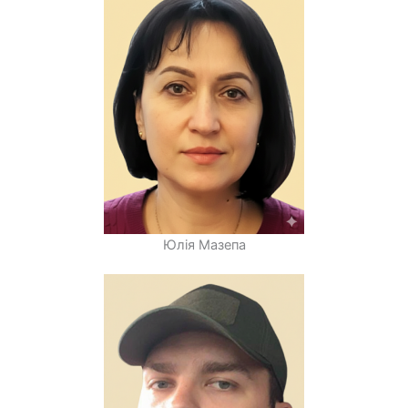
Юлія Мазепа